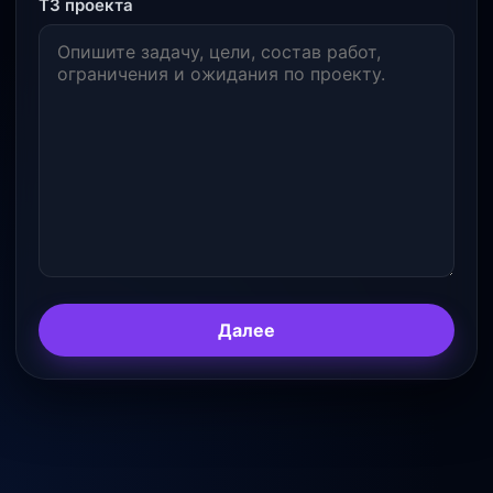
ТЗ проекта
Далее