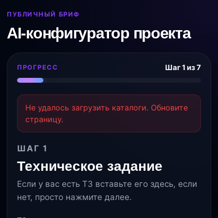
ПУБЛИЧНЫЙ БРИФ
AI-конфигуратор проекта
Шаг 1 из 7
ПРОГРЕСС
Не удалось загрузить каталоги. Обновите
страницу.
ШАГ 1
Техническое задание
Если у вас есть ТЗ вставьте его здесь, если
нет, просто нажмите далее.